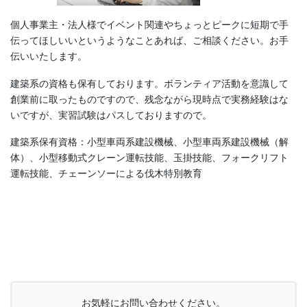
個人事業主・法人様でイベント関連やちょっとピークに短期で手
伝ってほしいいというようなことあれば、ご相談ください。お手
伝いいたします。
建築系の資格も保有しております。ボランティア活動を意識して
創業前に取ったものですので、残念ながら現時点で実務経験はな
いですが、実習試験はパスしておりますので。
建築系保有資格：小型車両系建設機械、小型車両系建設機械（解
体）、小型移動式クレーン運転技能、玉掛技能、フォークリフト
運転技能、チェーンソーによる伐木特別教育
お気軽にお問い合わせください。