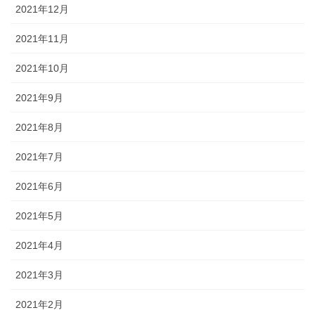
2021年12月
2021年11月
2021年10月
2021年9月
2021年8月
2021年7月
2021年6月
2021年5月
2021年4月
2021年3月
2021年2月