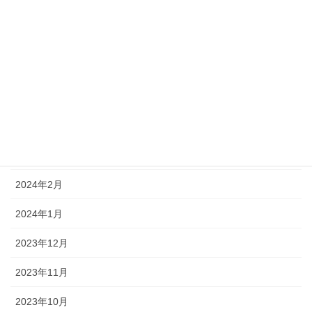
2024年8月
2024年7月
2024年6月
2024年5月
2024年4月
2024年3月
2024年2月
2024年1月
2023年12月
2023年11月
2023年10月