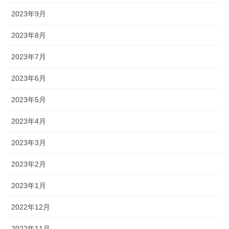
2023年9月
2023年8月
2023年7月
2023年6月
2023年5月
2023年4月
2023年3月
2023年2月
2023年1月
2022年12月
2022年11月