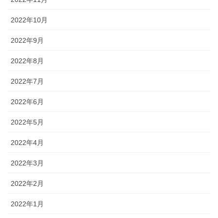
2022年10月
2022年9月
2022年8月
2022年7月
2022年6月
2022年5月
2022年4月
2022年3月
2022年2月
2022年1月