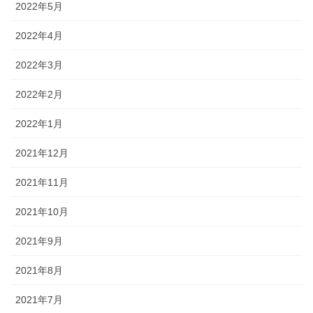
2022年5月
2022年4月
2022年3月
2022年2月
2022年1月
2021年12月
2021年11月
2021年10月
2021年9月
2021年8月
2021年7月