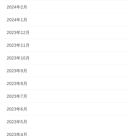
2024年2月
2024年1月
2023年12月
2023年11月
2023年10月
2023年9月
2023年8月
2023年7月
2023年6月
2023年5月
2023年4月