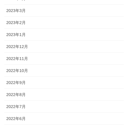
2023年3月
2023年2月
2023年1月
2022年12月
2022年11月
2022年10月
2022年9月
2022年8月
2022年7月
2022年6月