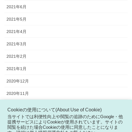
2021年6月
2021年5月
2021年4月
2021年3月
2021年2月
2021年1月
2020年12月
2020年11月
2020年10月
Cookieの使用について(About Use of Cookie)
当サイトでは利便性向上や閲覧の追跡のためにGoogle・他
2020年9月
提携サービスによりCookieが使用されています。サイトの
閲覧を続けた場合Cookieの使用に同意したことになりま