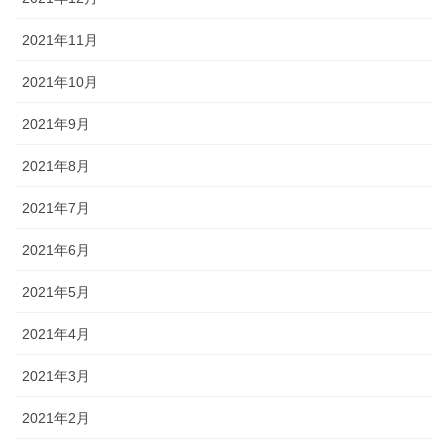
2021年11月
2021年10月
2021年9月
2021年8月
2021年7月
2021年6月
2021年5月
2021年4月
2021年3月
2021年2月