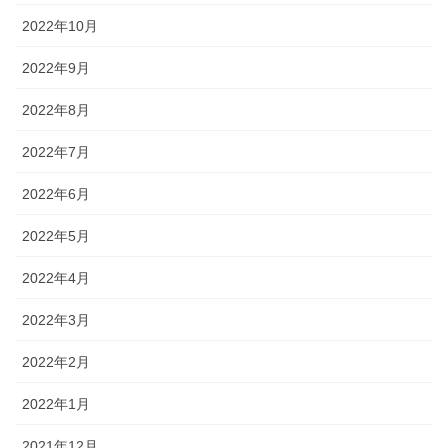
2022年10月
2022年9月
2022年8月
2022年7月
2022年6月
2022年5月
2022年4月
2022年3月
2022年2月
2022年1月
2021年12月