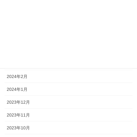
2024年7月
2024年6月
2024年5月
2024年4月
2024年3月
2024年2月
2024年1月
2023年12月
2023年11月
2023年10月