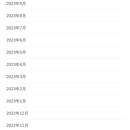
2023年9月
2023年8月
2023年7月
2023年6月
2023年5月
2023年4月
2023年3月
2023年2月
2023年1月
2022年12月
2022年11月