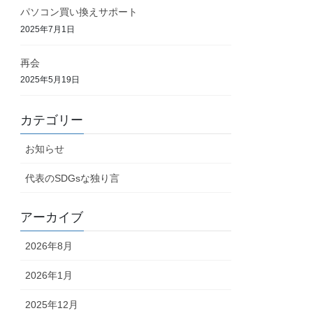
パソコン買い換えサポート
2025年7月1日
再会
2025年5月19日
カテゴリー
お知らせ
代表のSDGsな独り言
アーカイブ
2026年8月
2026年1月
2025年12月