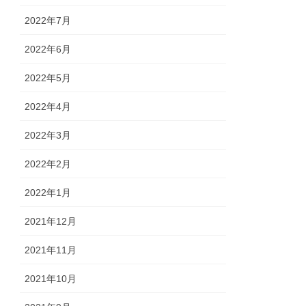
2022年7月
2022年6月
2022年5月
2022年4月
2022年3月
2022年2月
2022年1月
2021年12月
2021年11月
2021年10月