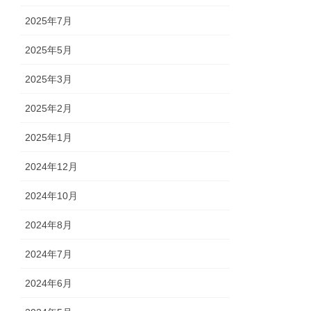
2025年7月
2025年5月
2025年3月
2025年2月
2025年1月
2024年12月
2024年10月
2024年8月
2024年7月
2024年6月