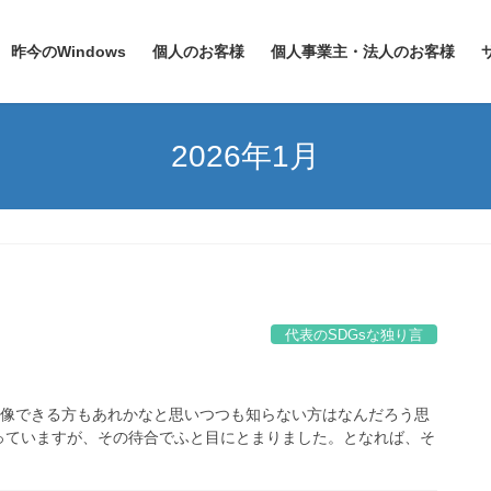
昨今のWindows
個人のお客様
個人事業主・法人のお客様
2026年1月
代表のSDGsな独り言
想像できる方もあれかなと思いつつも知らない方はなんだろう思
っていますが、その待合でふと目にとまりました。となれば、そ