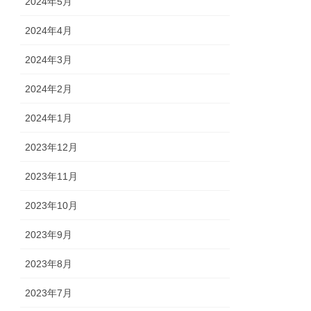
2024年5月
2024年4月
2024年3月
2024年2月
2024年1月
2023年12月
2023年11月
2023年10月
2023年9月
2023年8月
2023年7月