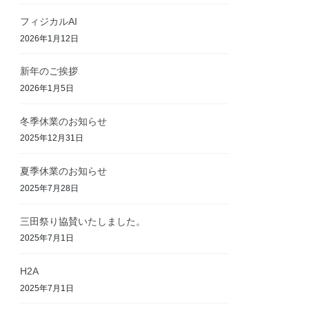
フィジカルAI
2026年1月12日
新年のご挨拶
2026年1月5日
冬季休業のお知らせ
2025年12月31日
夏季休業のお知らせ
2025年7月28日
三田祭り協賛いたしました。
2025年7月1日
H2A
2025年7月1日