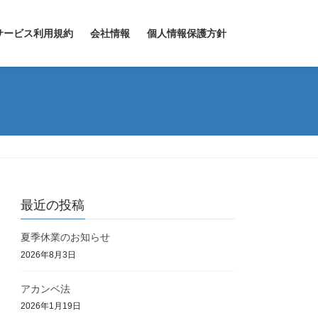
サービス利用規約
会社情報
個人情報保護方針
最近の投稿
夏季休業のお知らせ
2026年8月3日
アカンベ法
2026年1月19日