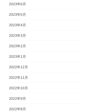
2023年6月
2023年5月
2023年4月
2023年3月
2023年2月
2023年1月
2022年12月
2022年11月
2022年10月
2022年9月
2022年8月