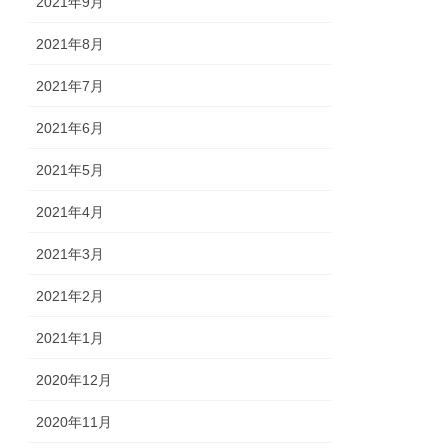
2021年9月
2021年8月
2021年7月
2021年6月
2021年5月
2021年4月
2021年3月
2021年2月
2021年1月
2020年12月
2020年11月