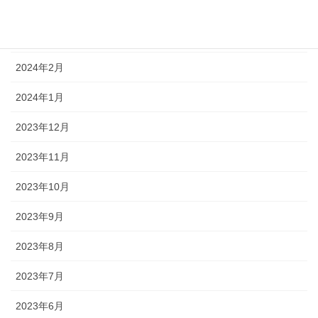
2024年4月
2024年3月
2024年2月
2024年1月
2023年12月
2023年11月
2023年10月
2023年9月
2023年8月
2023年7月
2023年6月