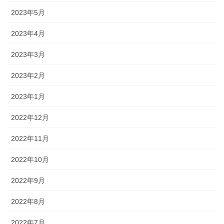
2023年5月
2023年4月
2023年3月
2023年2月
2023年1月
2022年12月
2022年11月
2022年10月
2022年9月
2022年8月
2022年7月