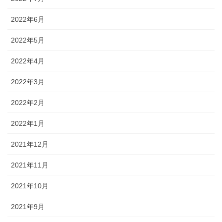
2022年6月
2022年5月
2022年4月
2022年3月
2022年2月
2022年1月
2021年12月
2021年11月
2021年10月
2021年9月