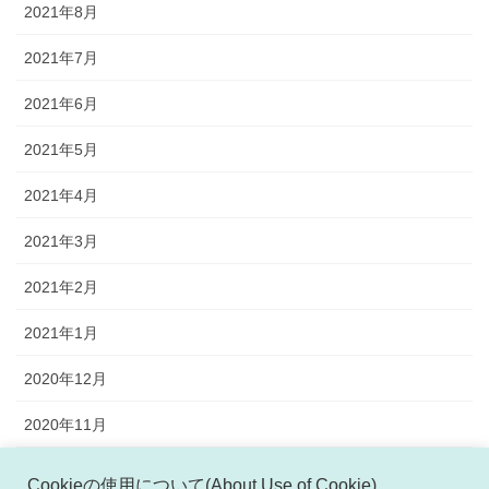
2021年8月
2021年7月
2021年6月
2021年5月
2021年4月
2021年3月
2021年2月
2021年1月
2020年12月
2020年11月
2020年10月
Cookieの使用について(About Use of Cookie)